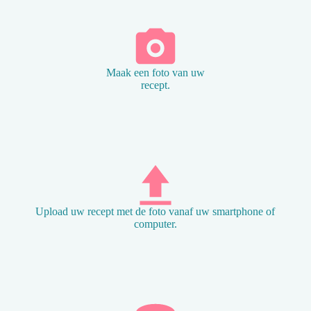
Maak een foto van uw
recept.
Upload uw recept met de foto vanaf uw smartphone of
computer.