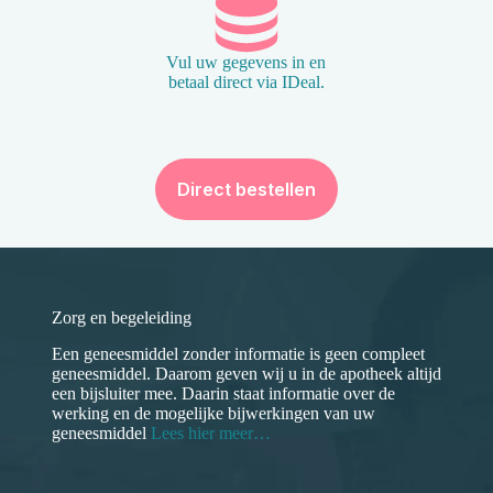
Vul uw gegevens in en
betaal direct via IDeal.
Direct bestellen
Zorg en begeleiding
Een geneesmiddel zonder informatie is geen compleet
geneesmiddel. Daarom geven wij u in de apotheek altijd
een bijsluiter mee. Daarin staat informatie over de
werking en de mogelijke bijwerkingen van uw
geneesmiddel
Lees hier meer…