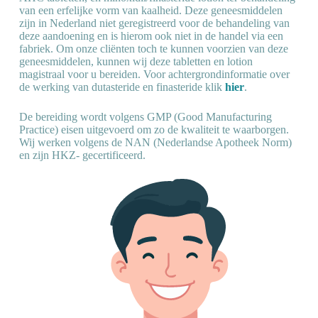
van een erfelijke vorm van kaalheid. Deze geneesmiddelen
zijn in Nederland niet geregistreerd voor de behandeling van
deze aandoening en is hierom ook niet in de handel via een
fabriek. Om onze cliënten toch te kunnen voorzien van deze
geneesmiddelen, kunnen wij deze tabletten en lotion
magistraal voor u bereiden. Voor achtergrondinformatie over
de werking van dutasteride en finasteride klik
hier
.
De bereiding wordt volgens GMP (Good Manufacturing
Practice) eisen uitgevoerd om zo de kwaliteit te waarborgen.
Wij werken volgens de NAN (Nederlandse Apotheek Norm)
en zijn HKZ- gecertificeerd.