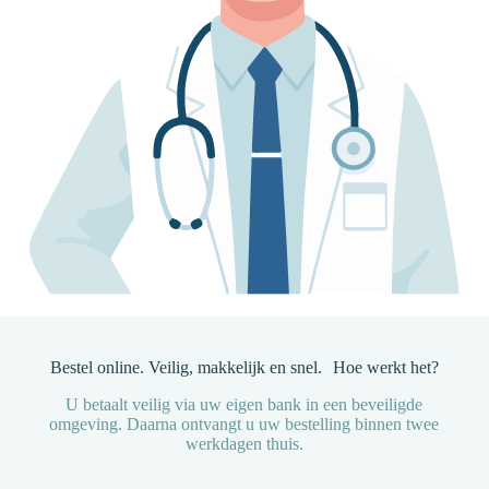
Bestel online. Veilig, makkelijk en snel. Hoe werkt het?
U betaalt veilig via uw eigen bank in een beveiligde
omgeving. Daarna ontvangt u uw bestelling binnen twee
werkdagen thuis.