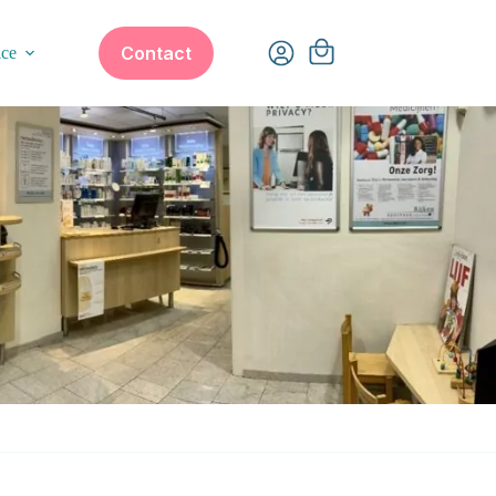
Winkelwagen
Contact
ice