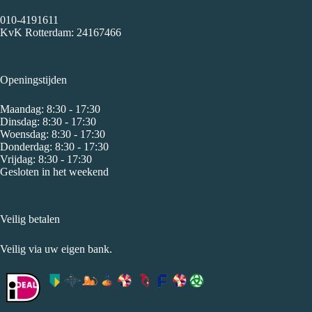
010-4191611
KvK Rotterdam: 24167466
Openingstijden
Maandag: 8:30 - 17:30
Dinsdag: 8:30 - 17:30
Woensdag: 8:30 - 17:30
Donderdag: 8:30 - 17:30
Vrijdag: 8:30 - 17:30
Gesloten in het weekend
Veilig betalen
Veilig via uw eigen bank.